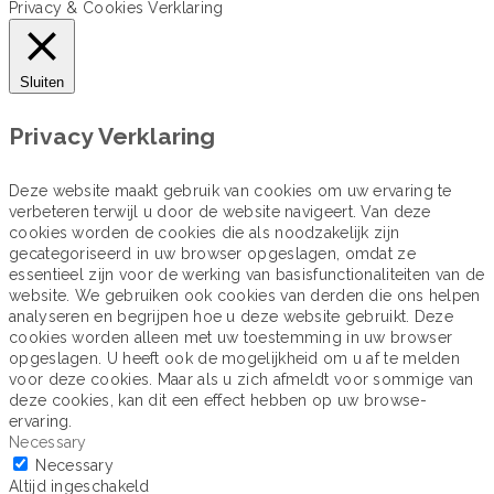
Privacy & Cookies Verklaring
Sluiten
Privacy Verklaring
Deze website maakt gebruik van cookies om uw ervaring te
verbeteren terwijl u door de website navigeert. Van deze
cookies worden de cookies die als noodzakelijk zijn
gecategoriseerd in uw browser opgeslagen, omdat ze
essentieel zijn voor de werking van basisfunctionaliteiten van de
website. We gebruiken ook cookies van derden die ons helpen
analyseren en begrijpen hoe u deze website gebruikt. Deze
cookies worden alleen met uw toestemming in uw browser
opgeslagen. U heeft ook de mogelijkheid om u af te melden
voor deze cookies. Maar als u zich afmeldt voor sommige van
deze cookies, kan dit een effect hebben op uw browse-
ervaring.
Necessary
Necessary
Altijd ingeschakeld