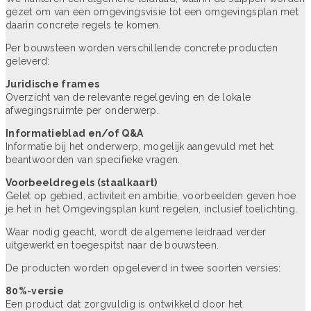
gezet om van een omgevingsvisie tot een omgevingsplan met
daarin concrete regels te komen.
Per bouwsteen worden verschillende concrete producten
geleverd:
Juridische frames
Overzicht van de relevante regelgeving en de lokale
afwegingsruimte per onderwerp.
Informatieblad en/of Q&A
Informatie bij het onderwerp, mogelijk aangevuld met het
beantwoorden van specifieke vragen.
Voorbeeldregels (staalkaart)
Gelet op gebied, activiteit en ambitie, voorbeelden geven hoe
je het in het Omgevingsplan kunt regelen, inclusief toelichting.
Waar nodig geacht, wordt de algemene leidraad verder
uitgewerkt en toegespitst naar de bouwsteen.
De producten worden opgeleverd in twee soorten versies:
80%-versie
Een product dat zorgvuldig is ontwikkeld door het