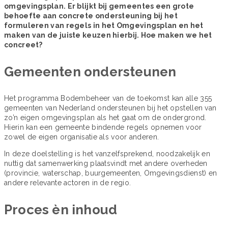
omgevingsplan. Er blijkt bij gemeentes een grote
behoefte aan concrete ondersteuning bij het
formuleren van regels in het Omgevingsplan en het
maken van de juiste keuzen hierbij. Hoe maken we het
concreet?
Gemeenten ondersteunen
Het programma Bodembeheer van de toekomst kan alle 355
gemeenten van Nederland ondersteunen bij het opstellen van
zo’n eigen omgevingsplan als het gaat om de ondergrond.
Hierin kan een gemeente bindende regels opnemen voor
zowel de eigen organisatie als voor anderen.
In deze doelstelling is het vanzelfsprekend, noodzakelijk en
nuttig dat samenwerking plaatsvindt met andere overheden
(provincie, waterschap, buurgemeenten, Omgevingsdienst) en
andere relevante actoren in de regio.
Proces èn inhoud