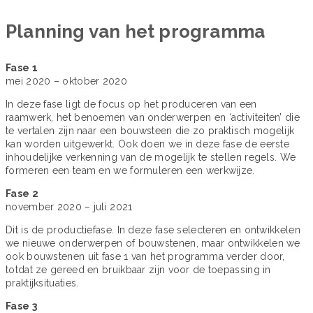
Planning van het programma
Fase 1
mei 2020 – oktober 2020
In deze fase ligt de focus op het produceren van een
raamwerk, het benoemen van onderwerpen en ‘activiteiten’ die
te vertalen zijn naar een bouwsteen die zo praktisch mogelijk
kan worden uitgewerkt. Ook doen we in deze fase de eerste
inhoudelijke verkenning van de mogelijk te stellen regels. We
formeren een team en we formuleren een werkwijze.
Fase 2
november 2020 – juli 2021
Dit is de productiefase. In deze fase selecteren en ontwikkelen
we nieuwe onderwerpen of bouwstenen, maar ontwikkelen we
ook bouwstenen uit fase 1 van het programma verder door,
totdat ze gereed en bruikbaar zijn voor de toepassing in
praktijksituaties.
Fase 3