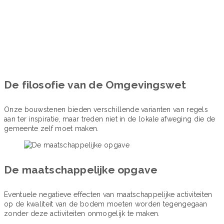
De filosofie van de Omgevingswet
Onze bouwstenen bieden verschillende varianten van regels
aan ter inspiratie, maar treden niet in de lokale afweging die de
gemeente zelf moet maken.
De maatschappelijke opgave
Eventuele negatieve effecten van maatschappelijke activiteiten
op de kwaliteit van de bodem moeten worden tegengegaan
zonder deze activiteiten onmogelijk te maken.